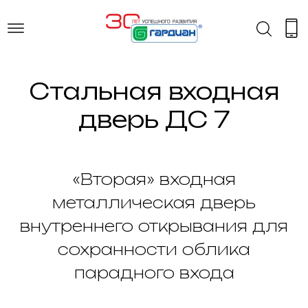
Стальная входная
дверь ДС 7
«Вторая» входная
металлическая дверь
внутреннего открывания для
сохранности облика
парадного входа