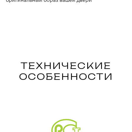
ТЕХНИЧЕСКИЕ
ОСОБЕННОСТИ