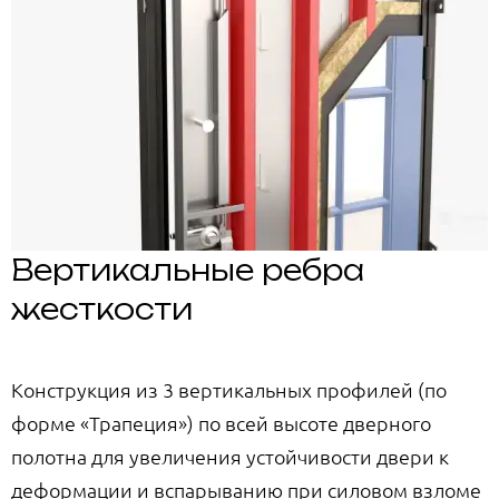
Вертикальные ребра
жесткости
Конструкция из 3 вертикальных профилей (по
форме «Трапеция») по всей высоте дверного
полотна для увеличения устойчивости двери к
деформации и вспарыванию при силовом взломе