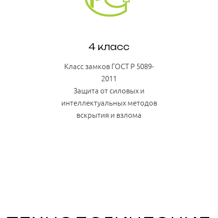
4 класс
Класс замков ГОСТ Р 5089-
2011
Защита от силовых и
интеллектуальных методов
вскрытия и взлома