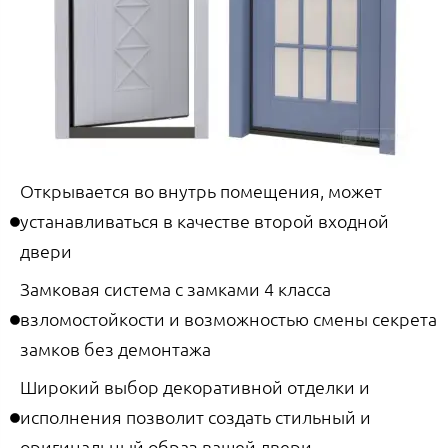
Открывается во внутрь помещения, может
устанавливаться в качестве второй входной
двери
Замковая система с замками 4 класса
взломостойкости и возможностью смены секрета
замков без демонтажа
Широкий выбор декоративной отделки и
исполнения позволит создать стильный и
оригинальный образ вашей двери