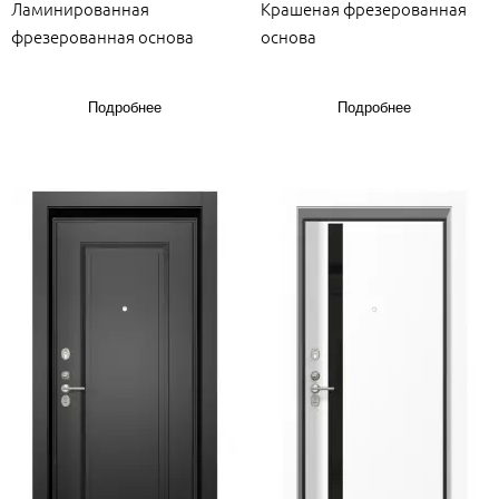
Ламинированная
Крашеная фрезерованная
фрезерованная основа
основа
Подробнее
Подробнее