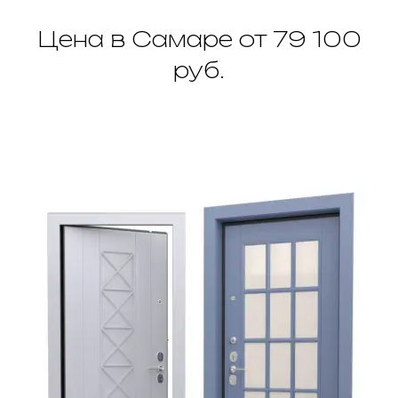
Цена в Самаре от 79 100
руб.