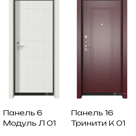
Панель 6
Панель 16
Модуль Л 01
Тринити К 01