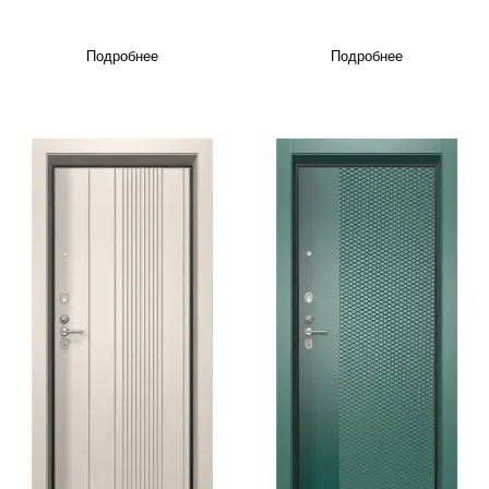
Подробнее
Подробнее