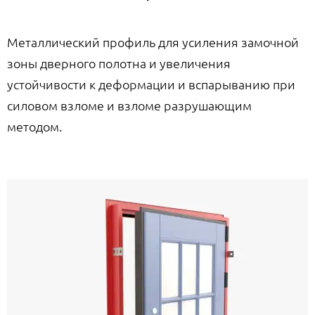
Металлический профиль для усиления замочной
зоны дверного полотна и увеличения
устойчивости к деформации и вспарыванию при
силовом взломе и взломе разрушающим
методом.