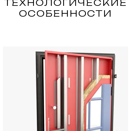
ТЕХНОЛОГИЧЕСКИЕ
ОСОБЕННОСТИ