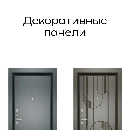
Декоративные
панели