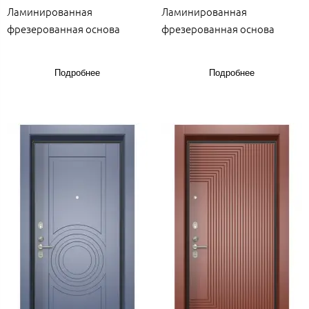
Ламинированная
Ламинированная
фрезерованная основа
фрезерованная основа
Подробнее
Подробнее