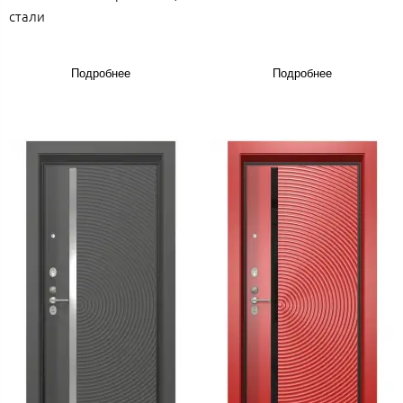
стали
Подробнее
Подробнее