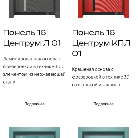
Панель 16
Панель 16
Центрум Л 01
Центрум КПЛ
01
Ламинированная основа с
фрезеровкой в технике 3D с
Крашеная основа с
элементом из нержавеющей
фрезеровкой в технике 3D
стали
со вставкой из акрила
Подробнее
Подробнее