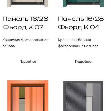
Панель 16/28
Панель 16/28
Фьорд К 07
Фьорд К 04
Крашеная фрезерованная
Крашеная сборная
основа
фрезерованная основа
Подробнее
Подробнее