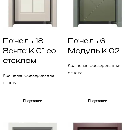
Панель 18
Панель 6
Вента К 01 со
Модуль К 02
стеклом
Крашеная фрезерованная
основа
Крашеная фрезерованная
основа
Подробнее
Подробнее