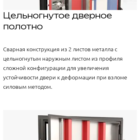
Цельногнутое дверное
полотно
Сварная конструкция из 2 листов металла с
цельногнутым наружным листом из профиля
сложной конфигурации для увеличения
устойчивости двери к деформации при взломе
силовым методом.