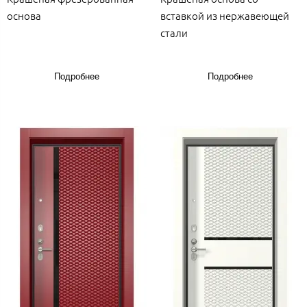
основа
вставкой из нержавеющей
стали
Подробнее
Подробнее