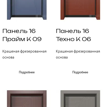
Панель 16
Панель 16
Прайм К 09
Техно К 06
Крашеная фрезерованная
Крашеная фрезерованная
основа
основа
Подробнее
Подробнее