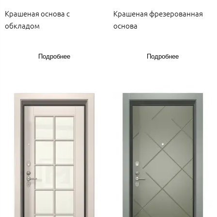
Крашеная основа с
Крашеная фрезерованная
обкладом
основа
Подробнее
Подробнее