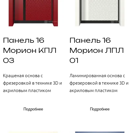
Панель 16
Панель 16
Морион КПЛ
Морион ЛПЛ
03
01
Крашеная основа с
Ламинированная основа с
фрезеровкой в технике 3D и
фрезеровкой в технике 3D и
акриловым пластиком
акриловым пластиком
Подробнее
Подробнее