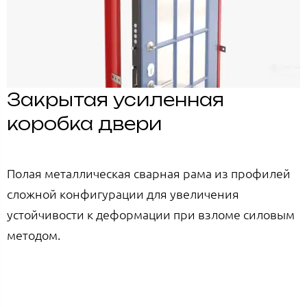
Закрытая усиленная
коробка двери
Полая металлическая сварная рама из профилей
сложной конфигурации для увеличения
устойчивости к деформации при взломе силовым
методом.