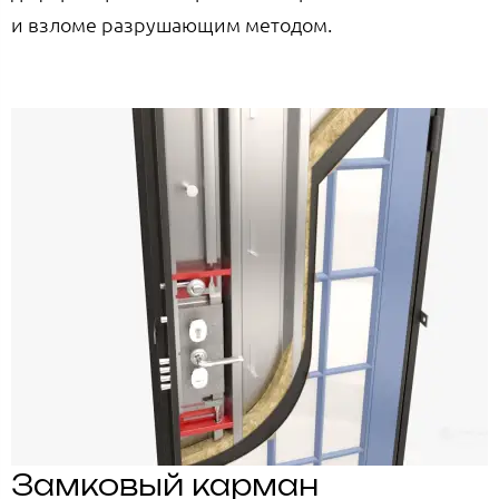
и взломе разрушающим методом.
Замковый карман