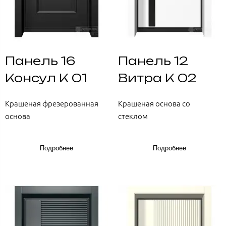
Панель 16
Панель 12
Консул К 01
Витра К 02
Крашеная фрезерованная
Крашеная основа со
основа
стеклом
Подробнее
Подробнее