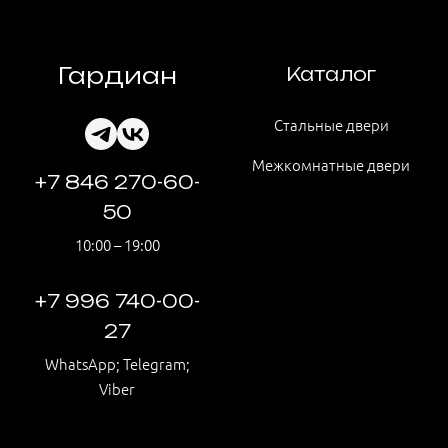
Гардиан
Каталог
Стальные двери
Межкомнатные двери
+7 846 270-60-
50
10:00 – 19:00
+7 996 740-00-
27
WhatsApp; Telegram;
Viber