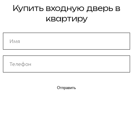
Купить входную дверь в
квартиру
Отправить