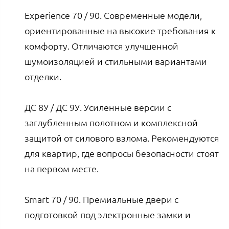
Experience 70 / 90. Современные модели,
ориентированные на высокие требования к
комфорту. Отличаются улучшенной
шумоизоляцией и стильными вариантами
отделки.
ДС 8У / ДС 9У. Усиленные версии с
заглубленным полотном и комплексной
защитой от силового взлома. Рекомендуются
для квартир, где вопросы безопасности стоят
на первом месте.
Smart 70 / 90. Премиальные двери с
подготовкой под электронные замки и