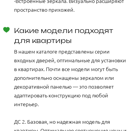
-Встроенные зеркала. Визуально расширяют
пространство прихожей.
Какие модели подходят
для квартиры
В нашем каталоге представлены серии
входных дверей, оптимальные для установки
в квартирах. Почти все модели могут быть
дополнительно оснащены зеркалом или
декоративной панелью — это позволяет
адаптировать конструкцию под любой
интерьер.
ДС 2. Базовая, но надежная модель для
квартиры. Оптимальное соотношение цены и