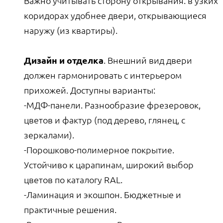
Важно учитывать сторону открывания: в узких
коридорах удобнее двери, открывающиеся
наружу (из квартиры).
Дизайн и отделка
. Внешний вид двери
должен гармонировать с интерьером
прихожей. Доступны варианты:
-МДФ-панели. Разнообразие фрезеровок,
цветов и фактур (под дерево, глянец, с
зеркалами).
-Порошково-полимерное покрытие.
Устойчиво к царапинам, широкий выбор
цветов по каталогу RAL.
-Ламинация и экошпон. Бюджетные и
практичные решения.