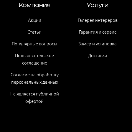
Компания
Услуги
Акции
Галерея интереров
Статьи
Гарантия и сервис
Популярные вопросы
Замер и установка
Пользовательское
Доставка
соглашение
Согласие на обработку
персональных данных
Не является публичной
офертой