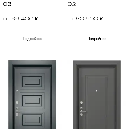
03
02
от 96 400 ₽
от 90 500 ₽
Подробнее
Подробнее