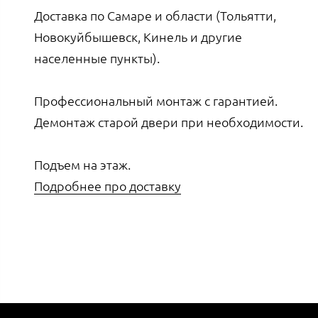
Доставка по Самаре и области (Тольятти,
Новокуйбышевск, Кинель и другие
населенные пункты).
Профессиональный монтаж с гарантией.
Демонтаж старой двери при необходимости.
Подъем на этаж.
Подробнее про доставку