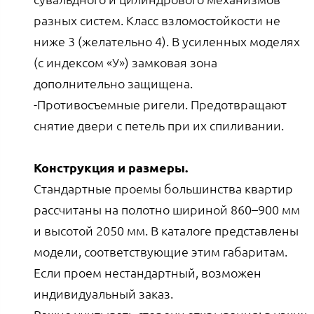
разных систем. Класс взломостойкости не
ниже 3 (желательно 4). В усиленных моделях
(с индексом «У») замковая зона
дополнительно защищена.
-Противосъемные ригели. Предотвращают
снятие двери с петель при их спиливании.
Конструкция и размеры.
Стандартные проемы большинства квартир
рассчитаны на полотно шириной 860–900 мм
и высотой 2050 мм. В каталоге представлены
модели, соответствующие этим габаритам.
Если проем нестандартный, возможен
индивидуальный заказ.