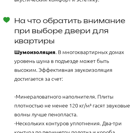
На что обратить внимание
при выборе двери для
квартиры
Шумоизоляция
. В многоквартирных домах
уровень шума в подъезде может быть
высоким. Эффективная звукоизоляция
достигается за счет:
-Минераловатного наполнителя. Плиты
плотностью не менее 120 кг/м³ гасят звуковые
волны лучше пенопласта.
-Нескольких контуров уплотнения. Два-три
контура по периметру полотна и короба