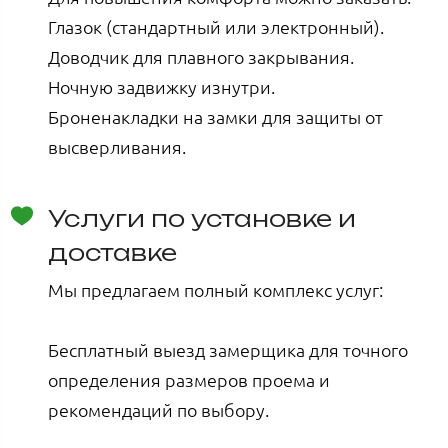
Глазок (стандартный или электронный).
Доводчик для плавного закрывания.
Ночную задвижку изнутри.
Броненакладки на замки для защиты от
высверливания.
Услуги по установке и
доставке
Мы предлагаем полный комплекс услуг:
Бесплатный выезд замерщика для точного
определения размеров проема и
рекомендаций по выбору.