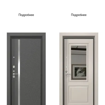
Подробнее
Подробнее