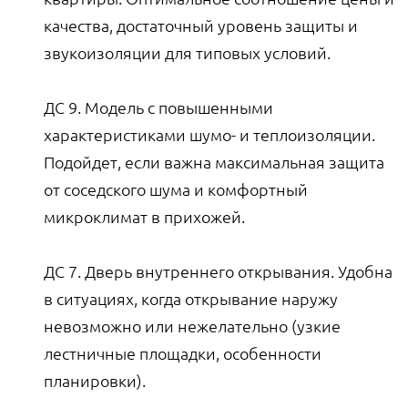
качества, достаточный уровень защиты и
звукоизоляции для типовых условий.
ДС 9. Модель с повышенными
характеристиками шумо- и теплоизоляции.
Подойдет, если важна максимальная защита
от соседского шума и комфортный
микроклимат в прихожей.
ДС 7. Дверь внутреннего открывания. Удобна
в ситуациях, когда открывание наружу
невозможно или нежелательно (узкие
лестничные площадки, особенности
планировки).