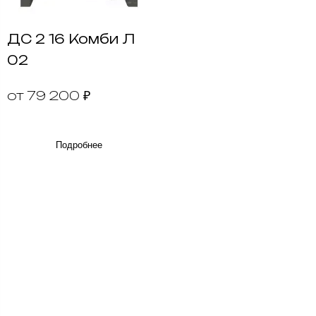
ДС 2 16 Комби Л
02
от 79 200 ₽
Подробнее