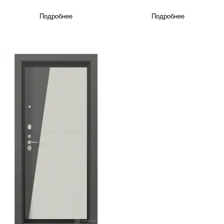
Подробнее
Подробнее