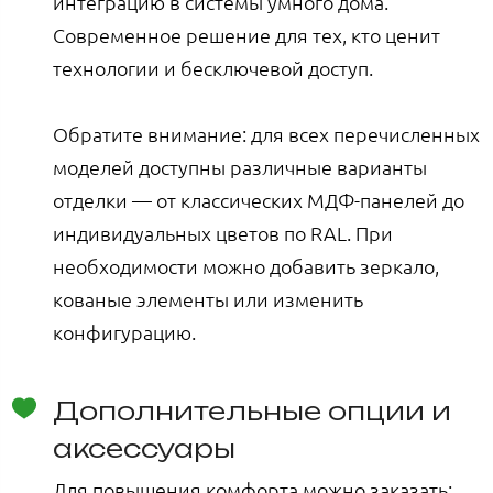
интеграцию в системы умного дома.
Современное решение для тех, кто ценит
технологии и бесключевой доступ.
Обратите внимание: для всех перечисленных
моделей доступны различные варианты
отделки — от классических МДФ-панелей до
индивидуальных цветов по RAL. При
необходимости можно добавить зеркало,
кованые элементы или изменить
конфигурацию.
Дополнительные опции и
аксессуары
Для повышения комфорта можно заказать: