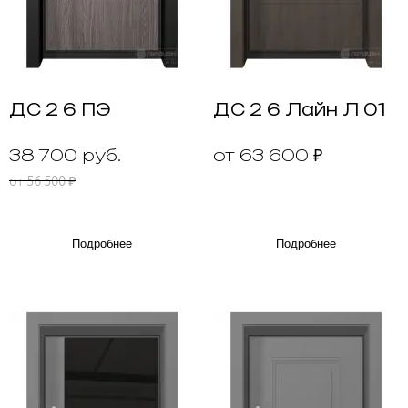
ДС 2 6 ПЭ
ДС 2 6 Лайн Л 01
38 700 руб.
от 63 600 ₽
от 56 500 ₽
Подробнее
Подробнее