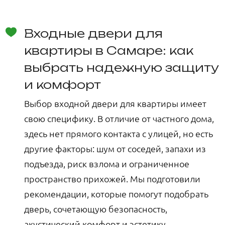
Входные двери для
квартиры в Самаре: как
выбрать надежную защиту
и комфорт
Выбор входной двери для квартиры имеет
свою специфику. В отличие от частного дома,
здесь нет прямого контакта с улицей, но есть
другие факторы: шум от соседей, запахи из
подъезда, риск взлома и ограниченное
пространство прихожей. Мы подготовили
рекомендации, которые помогут подобрать
дверь, сочетающую безопасность,
акустический комфорт и эстетику.