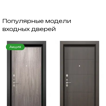
Популярные модели
входных дверей