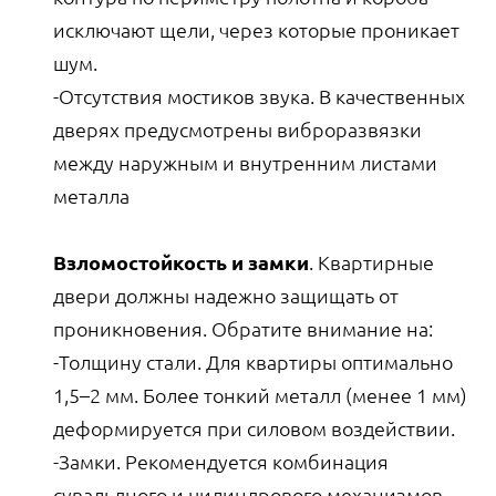
исключают щели, через которые проникает
шум.
-Отсутствия мостиков звука. В качественных
дверях предусмотрены виброразвязки
между наружным и внутренним листами
металла
Взломостойкость и замки
. Квартирные
двери должны надежно защищать от
проникновения. Обратите внимание на:
-Толщину стали. Для квартиры оптимально
1,5–2 мм. Более тонкий металл (менее 1 мм)
деформируется при силовом воздействии.
-Замки. Рекомендуется комбинация
сувальдного и цилиндрового механизмов