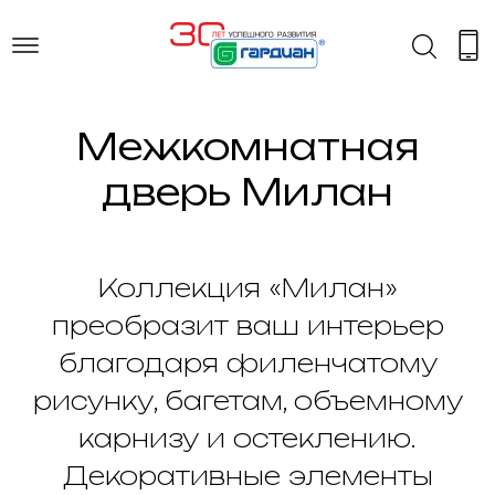
Межкомнатная
дверь Милан
Коллекция «Милан»
преобразит ваш интерьер
благодаря филенчатому
рисунку, багетам, объемному
карнизу и остеклению.
Декоративные элементы