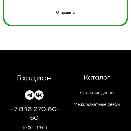
Отправить
Гардиан
Каталог
Стальные двери
Межкомнатные двери
+7 846 270-60-
50
10:00 – 19:00