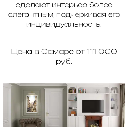
сделают интерьер более
элегантным, подчеркивая его
индивидуальность.
Цена в Самаре от 111 000
руб.