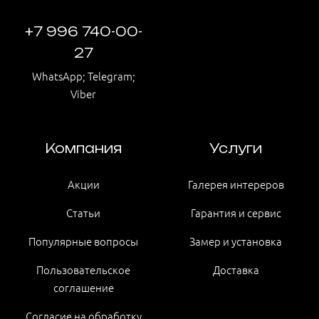
+7 996 740-00-
27
WhatsApp; Telegram;
Viber
Компания
Услуги
Акции
Галерея интереров
Статьи
Гарантия и сервис
Популярные вопросы
Замер и установка
Пользовательское
Доставка
соглашение
Согласие на обработку