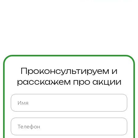
Проконсультируем и
расскажем про акции