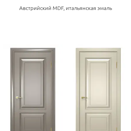
Австрийский MDF, итальянская эмаль