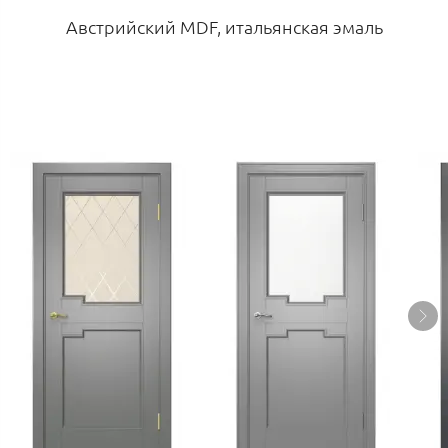
Австрийский MDF, итальянская эмаль