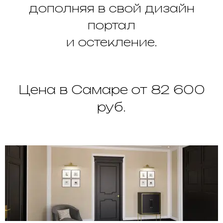
дополняя в свой дизайн
портал
и остекление.
Цена в Самаре от 82 600
руб.