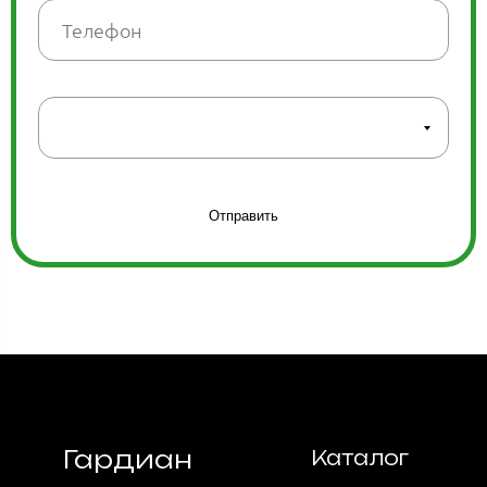
Отправить
Гардиан
Каталог