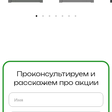
Проконсультируем и
расскажем про акции