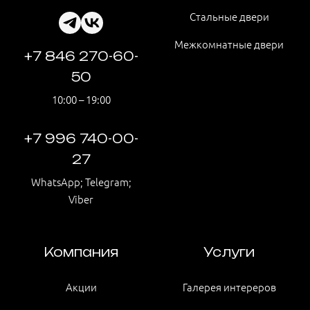
Стальные двери
Межкомнатные двери
+7 846 270-60-
50
10:00 – 19:00
+7 996 740-00-
27
WhatsApp; Telegram;
Viber
Компания
Услуги
Акции
Галерея интереров