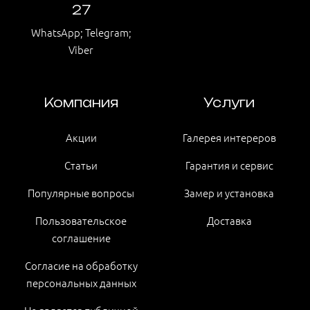
27
WhatsApp; Telegram;
Viber
Компания
Услуги
Акции
Галерея интереров
Статьи
Гарантия и сервис
Популярные вопросы
Замер и установка
Пользовательское
Доставка
соглашение
Согласие на обработку
персональных данных