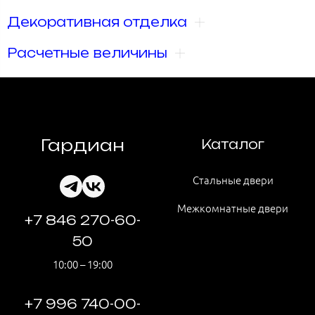
Декоративная отделка
Расчетные величины
Гардиан
Каталог
Стальные двери
Межкомнатные двери
+7 846 270-60-
50
10:00 – 19:00
+7 996 740-00-