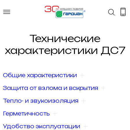
Технические
характеристики ДС7
Общие характеристики
Защита от взлома и вскрытия
Тепло- и звукоизоляция
Герметичность
Удобство эксплуатации