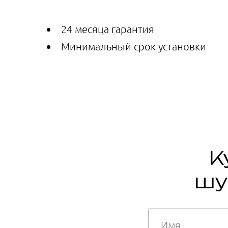
24 месяца гарантия
Минимальный срок установки
К
шу