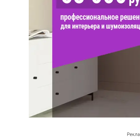
Рекла