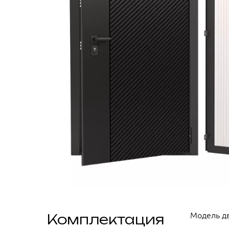
Модель дв
Комплектация