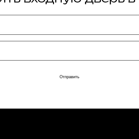
Отправить