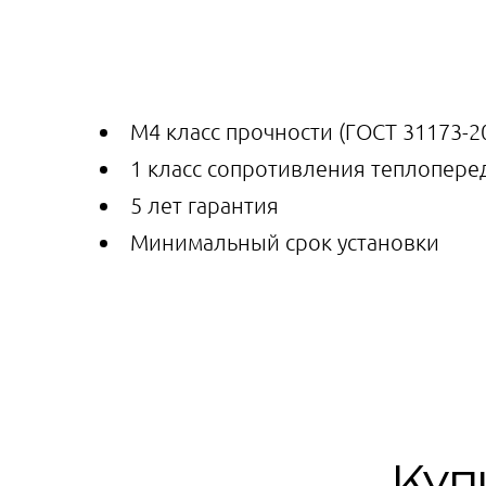
М4 класс прочности (ГОСТ 31173-20
1 класс сопротивления теплоперед
5 лет гарантия
Минимальный срок установки
Куп