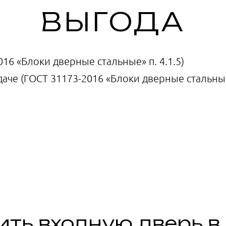
ВЫГОДА
16 «Блоки дверные стальные» п. 4.1.5)
аче (ГОСТ 31173-2016 «Блоки дверные стальные»
ить входную дверь в