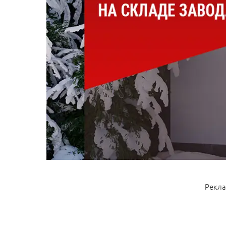
Рекла